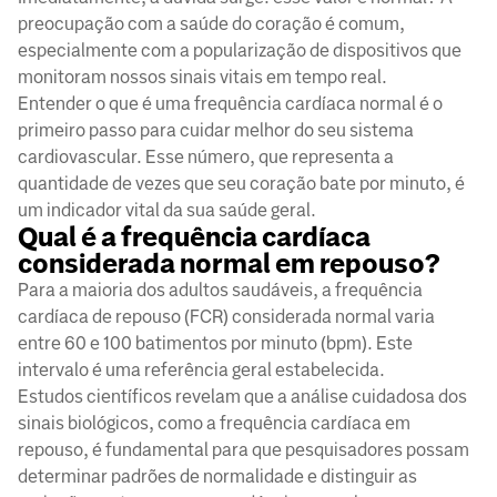
preocupação com a saúde do coração é comum,
especialmente com a popularização de dispositivos que
monitoram nossos sinais vitais em tempo real.
Entender o que é uma frequência cardíaca normal é o
primeiro passo para cuidar melhor do seu sistema
cardiovascular. Esse número, que representa a
quantidade de vezes que seu coração bate por minuto, é
um indicador vital da sua saúde geral.
Qual é a frequência cardíaca
considerada normal em repouso?
Para a maioria dos adultos saudáveis, a frequência
cardíaca de repouso (FCR) considerada normal varia
entre 60 e 100 batimentos por minuto (bpm). Este
intervalo é uma referência geral estabelecida.
Estudos científicos revelam que a análise cuidadosa dos
sinais biológicos, como a frequência cardíaca em
repouso, é fundamental para que pesquisadores possam
determinar padrões de normalidade e distinguir as