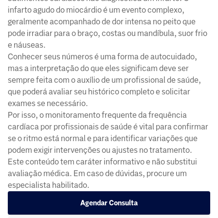
infarto agudo do miocárdio é um evento complexo,
geralmente acompanhado de dor intensa no peito que
pode irradiar para o braço, costas ou mandíbula, suor frio
e náuseas.
Conhecer seus números é uma forma de autocuidado,
mas a interpretação do que eles significam deve ser
sempre feita com o auxílio de um profissional de saúde,
que poderá avaliar seu histórico completo e solicitar
exames se necessário.
Por isso, o monitoramento frequente da frequência
cardíaca por profissionais de saúde é vital para confirmar
se o ritmo está normal e para identificar variações que
podem exigir intervenções ou ajustes no tratamento.
Este conteúdo tem caráter informativo e não substitui
avaliação médica. Em caso de dúvidas, procure um
especialista habilitado.
Agendar Consulta