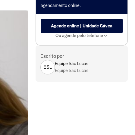
agendamento online.
Agende online | Unidade Gávea
Ou agende pelo telefone
Escrito por
Equipe São Lucas
ESL
Equipe São Lucas