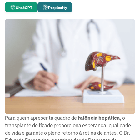
ChatGPT
Perplexity
Para quem apresenta quadro de
falência hepática
, o
transplante de fígado proporciona esperança, qualidade
de vida e garante o pleno retorno à rotina de antes. O Dr.