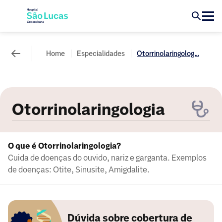
Home
Especialidades
Otorrinolaringolog...
Otorrinolaringologia
O que é Otorrinolaringologia?
Cuida de doenças do ouvido, nariz e garganta. Exemplos
de doenças: Otite, Sinusite, Amigdalite.
Dúvida sobre cobertura de