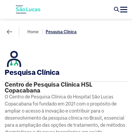
Home
Pesquisa Clínica
Pesquisa Clínica
Centro de Pesquisa Clínica HSL
Copacabana
O Centro de Pesquisa Clínica do Hospital São Lucas
Copacabana foi fundado em 2021 com o propósito de
ampliar o acesso à inovação e contribuir para o
desenvolvimento da pesquisa clínica no Brasil, essencial
para a ampliação das opções de tratamento, de métodos