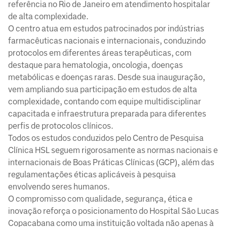
referência no Rio de Janeiro em atendimento hospitalar
de alta complexidade.
O centro atua em estudos patrocinados por indústrias
farmacêuticas nacionais e internacionais, conduzindo
protocolos em diferentes áreas terapêuticas, com
destaque para hematologia, oncologia, doenças
metabólicas e doenças raras. Desde sua inauguração,
vem ampliando sua participação em estudos de alta
complexidade, contando com equipe multidisciplinar
capacitada e infraestrutura preparada para diferentes
perfis de protocolos clínicos.
Todos os estudos conduzidos pelo Centro de Pesquisa
Clínica HSL seguem rigorosamente as normas nacionais e
internacionais de Boas Práticas Clínicas (GCP), além das
regulamentações éticas aplicáveis à pesquisa
envolvendo seres humanos.
O compromisso com qualidade, segurança, ética e
inovação reforça o posicionamento do Hospital São Lucas
Copacabana como uma instituição voltada não apenas à