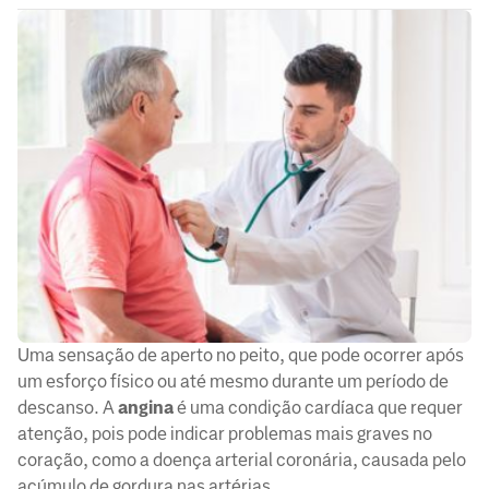
Uma sensação de aperto no peito, que pode ocorrer após
um esforço físico ou até mesmo durante um período de
descanso. A
angina
é uma condição cardíaca que requer
atenção, pois pode indicar problemas mais graves no
coração, como a doença arterial coronária, causada pelo
acúmulo de gordura nas artérias.