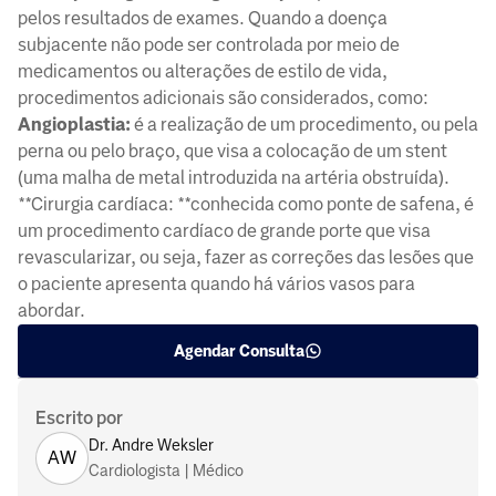
pelos resultados de exames. Quando a doença
subjacente não pode ser controlada por meio de
medicamentos ou alterações de estilo de vida,
procedimentos adicionais são considerados, como:
Angioplastia:
é a realização de um procedimento, ou pela
perna ou pelo braço, que visa a colocação de um stent
(uma malha de metal introduzida na artéria obstruída).
**Cirurgia cardíaca: **conhecida como ponte de safena, é
um procedimento cardíaco de grande porte que visa
revascularizar, ou seja, fazer as correções das lesões que
o paciente apresenta quando há vários vasos para
abordar.
Agendar Consulta
Escrito por
Dr. Andre Weksler
AW
Cardiologista | Médico