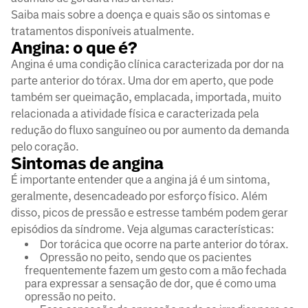
Saiba mais sobre a doença e quais são os sintomas e
tratamentos disponíveis atualmente.
Angina: o que é?
Angina é uma condição clínica caracterizada por dor na
parte anterior do tórax. Uma dor em aperto, que pode
também ser queimação, emplacada, importada, muito
relacionada a atividade física e caracterizada pela
redução do fluxo sanguíneo ou por aumento da demanda
pelo coração.
Sintomas de angina
É importante entender que a angina já é um sintoma,
geralmente, desencadeado por esforço físico. Além
disso, picos de pressão e estresse também podem gerar
episódios da síndrome. Veja algumas características:
Dor torácica que ocorre na parte anterior do tórax.
Opressão no peito, sendo que os pacientes
frequentemente fazem um gesto com a mão fechada
para expressar a sensação de dor, que é como uma
opressão no peito.