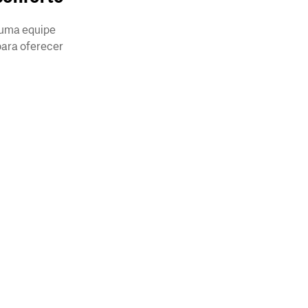
 uma equipe
para oferecer