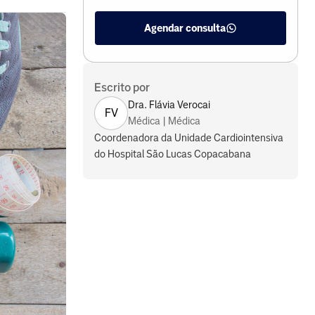
Agendar consulta
Escrito por
Dra. Flávia Verocai
FV
Médica | Médica
Coordenadora da Unidade Cardiointensiva
do Hospital São Lucas Copacabana