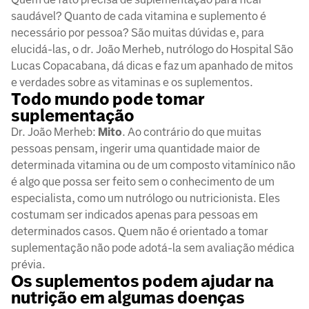
saudável? Quanto de cada vitamina e suplemento é
necessário por pessoa? São muitas dúvidas e, para
elucidá-las, o dr. João Merheb, nutrólogo do Hospital São
Lucas Copacabana​, dá dicas e faz um apanhado de mitos
e verdades sobre as vitaminas e os suplementos.
Todo mundo pode tomar
suplementação
Dr. João Merheb:
Mito
. Ao contrário do que muitas
pessoas pensam, ingerir uma quantidade maior de
determinada vitamina ou de um composto vitamínico não
é algo que possa ser feito sem o conhecimento de um
especialista, como um nutrólogo ou nutricionista. Eles
costumam ser indicados apenas para pessoas em
determinados casos. Quem não é orientado a tomar
suplementação não pode adotá-la sem avaliação médica
prévia.
Os suplementos podem ajudar na
nutrição em algumas doenças