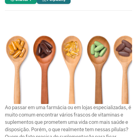
Ao passar em uma farmácia ou em lojas especializadas, é
muito comum encontrar vários frascos de vitaminas e
suplementos que prometem uma vida com mais saúde e
disposição. Porém, o que realmente tem nessas pílulas?
Quem de fato precisa de suplementação para ficar