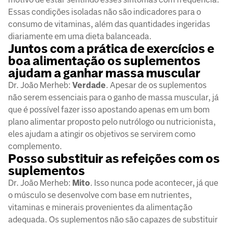
Essas condições isoladas não são indicadores para o
consumo de vitaminas, além das quantidades ingeridas
diariamente em uma dieta balanceada.
Juntos com a prática de exercícios e
boa alimentação os suplementos
ajudam a ganhar massa muscular
Dr. João Merheb:
Verdade
. Apesar de os suplementos
não serem essenciais para o ganho de massa muscular, já
que é possível fazer isso apostando apenas em um bom
plano alimentar proposto pelo nutrólogo ou nutricionista,
eles ajudam a atingir os objetivos se servirem como
complemento.
Posso substituir as refeições com os
suplementos
Dr. João Merheb:
Mito
. Isso nunca pode acontecer, já que
o músculo se desenvolve com base em nutrientes,
vitaminas e minerais provenientes da alimentação
adequada. Os suplementos não são capazes de substituir