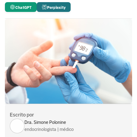
ChatGPT
Perplexity
Escrito por
Dra. Simone Polonine
endocrinologista | médico