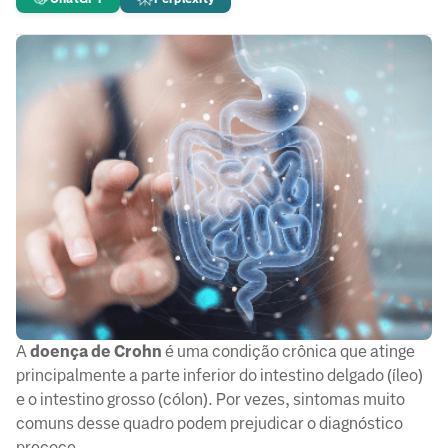
A
doença de Crohn
é uma condição crônica que atinge
principalmente a parte inferior do intestino delgado (íleo)
e o intestino grosso (cólon). Por vezes, sintomas muito
comuns desse quadro podem prejudicar o diagnóstico
precoce.