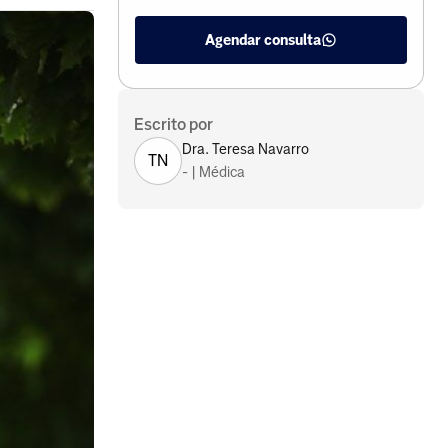
Agendar consulta
Escrito por
Dra. Teresa Navarro
TN
- | Médica