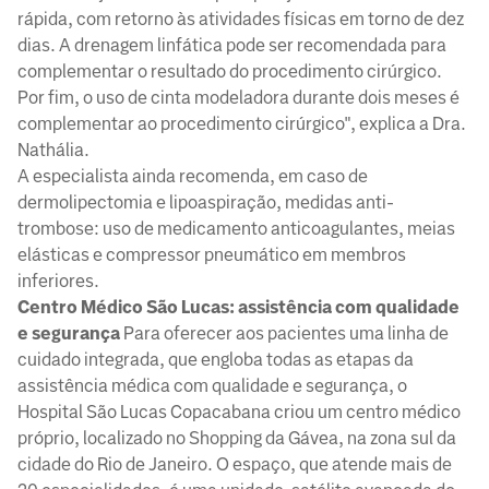
rápida, com retorno às atividades físicas em torno de dez
dias. A drenagem linfática pode ser recomendada para
complementar o resultado do procedimento cirúrgico.
Por fim, o uso de cinta modeladora durante dois meses é
complementar ao procedimento cirúrgico", explica a Dra.
Nathália.
A especialista ainda recomenda, em caso de
dermolipectomia e lipoaspiração, medidas anti-
trombose: uso de medicamento anticoagulantes, meias
elásticas e compressor pneumático em membros
inferiores.
Centro Médico São Lucas: assistência com qualidade
e segurança
Para oferecer aos pacientes uma linha de
cuidado integrada, que engloba todas as etapas da
assistência médica com qualidade e segurança, o
Hospital São Lucas Copacabana criou um centro médico
próprio, localizado no Shopping da Gávea, na zona sul da
cidade do Rio de Janeiro. O espaço, que atende mais de