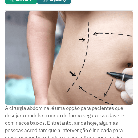
A cirurgia abdominal é uma opção para pacientes que
desejam modelar o corpo de forma segura, saudável e
com riscos baixos. Entretanto, ainda hoje, algumas
pessoas acreditam que a intervenção é indicada para
emagrecimento e chegam ao consultório com imagens