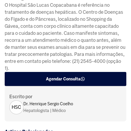
O Hospital São Lucas Copacabana é referência no
tratamento de doenças hepáticas. O Centro de Doenças
do Fígado e do Pâncreas, localizado no Shopping da
Gávea, conta com corpo clínico altamente capacitado
para o cuidado ao paciente. Caso manifeste sintomas,
recorra a um atendimento médico o quanto antes, além
de manter seus exames anuais em dia para se prevenir ou
tratar precocemente patologias. Para mais informações,
entre em contato pelo telefone: (21) 2545-4000 (opção
1). ​
Agendar Consulta
Escrito por
Dr. Henrique Sergio Coelho
HSC
Hepatologista | Médico