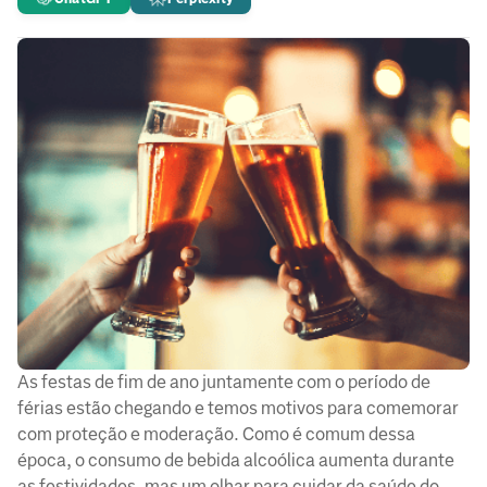
As festas de fim de ano juntamente com o período de
férias estão chegando e temos motivos para comemorar
com proteção e moderação. Como é comum dessa
época, o consumo de bebida alcoólica aumenta durante
as festividades, mas um olhar para cuidar da saúde do